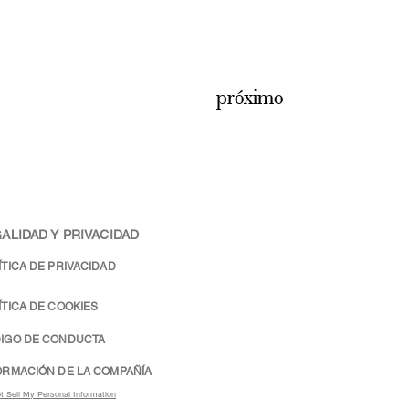
próximo
ALIDAD Y PRIVACIDAD
ÍTICA DE PRIVACIDAD
ÍTICA DE COOKIES
IGO DE CONDUCTA
ORMACIÓN DE LA COMPAÑÍA
t Sell My Personal Information