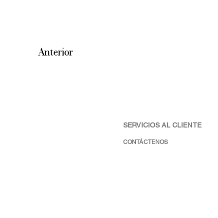
Anterior
SERVICIOS AL CLIENTE
CONTÁCTENOS