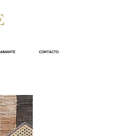
E
IAMANTE
CONTACTO