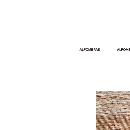
ALFOMBRAS
ALFOM