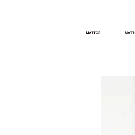
MATTOR
MATT