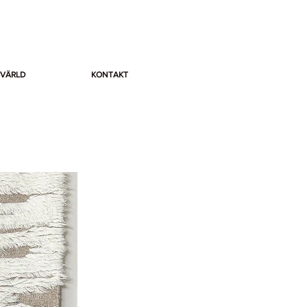
 VÄRLD
KONTAKT