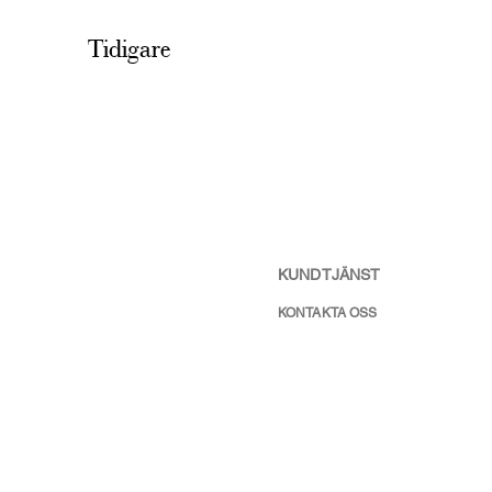
Tidigare
KUNDTJÄNST
KONTAKTA OSS