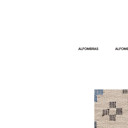
ALFOMBRAS
ALFOM