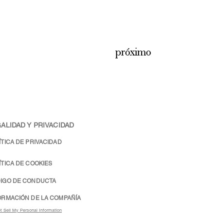
próximo
ALIDAD Y PRIVACIDAD
ÍTICA DE PRIVACIDAD
ÍTICA DE COOKIES
IGO DE CONDUCTA
ORMACIÓN DE LA COMPAÑÍA
t Sell My Personal Information