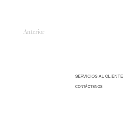
Anterior
SERVICIOS AL CLIENTE
CONTÁCTENOS