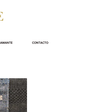
E
IAMANTE
CONTACTO