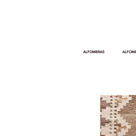
ALFOMBRAS
ALFOM