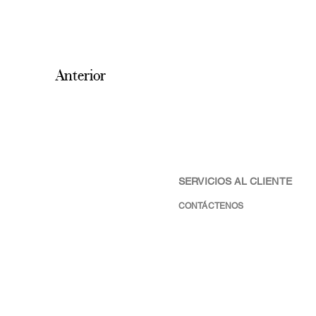
Anterior
SERVICIOS AL CLIENTE
CONTÁCTENOS