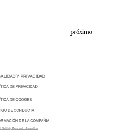
próximo
ALIDAD Y PRIVACIDAD
ÍTICA DE PRIVACIDAD
ÍTICA DE COOKIES
IGO DE CONDUCTA
ORMACIÓN DE LA COMPAÑÍA
t Sell My Personal Information