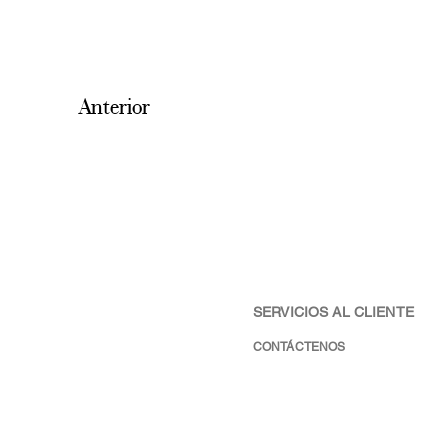
Anterior
SERVICIOS AL CLIENTE
CONTÁCTENOS