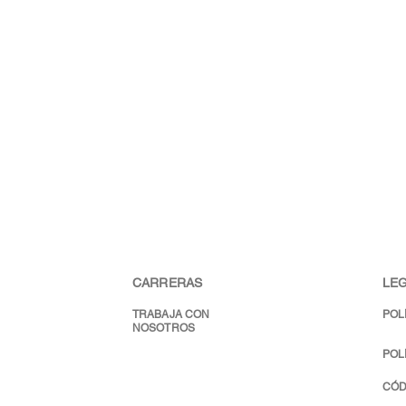
CARRERAS
LEG
TRABAJA CON
POL
NOSOTROS
POL
CÓD