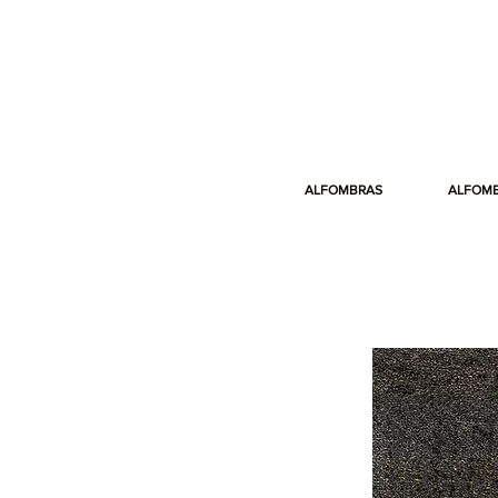
ALFOMBRAS
ALFOM