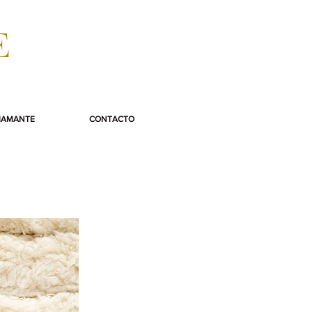
E
IAMANTE
CONTACTO