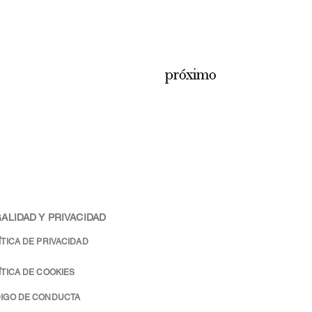
próximo
ALIDAD Y PRIVACIDAD
ÍTICA DE PRIVACIDAD
ÍTICA DE COOKIES
IGO DE CONDUCTA