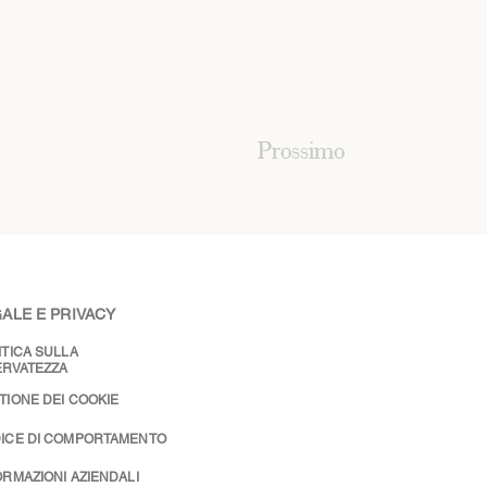
Prossimo
ALE E PRIVACY
ITICA SULLA
ERVATEZZA
TIONE DEI COOKIE
ICE DI COMPORTAMENTO
ORMAZIONI AZIENDALI