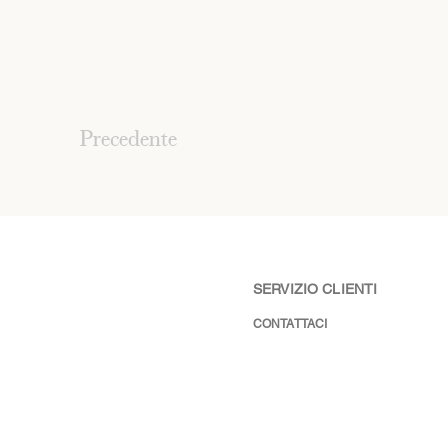
Precedente
SERVIZIO CLIENTI
CONTATTACI