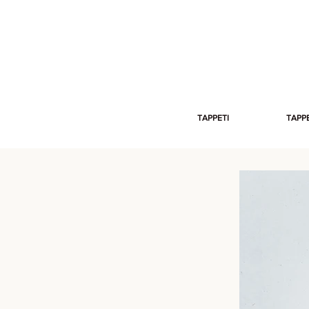
TAPPETI
TAPPE