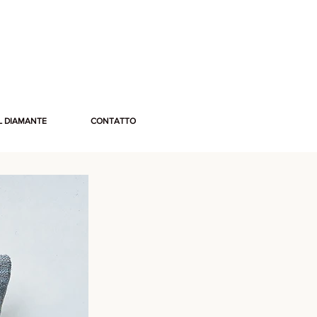
L DIAMANTE
CONTATTO