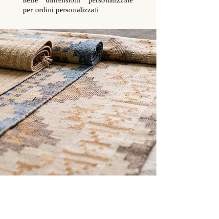
nelle dimensioni personalizzate
per ordini personalizzati