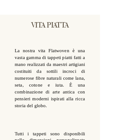
VITA PIATTA
La nostra vita Flatwoven è una
vasta gamma di tappeti piatti fatti a
mano realizzati da maestri artigiani
costituiti da sottili incroci di
numerose fibre naturali come lana,
seta, cotone e iuta. È una
combinazione di arte antica con
pensieri moderni ispirati alla ricca
storia del globo.
Tutti i tappeti sono disponibili