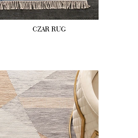
CZAR RUG