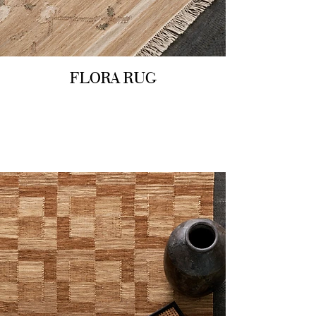
FLORA RUG