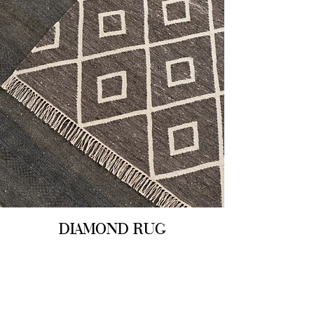
DIAMOND RUG