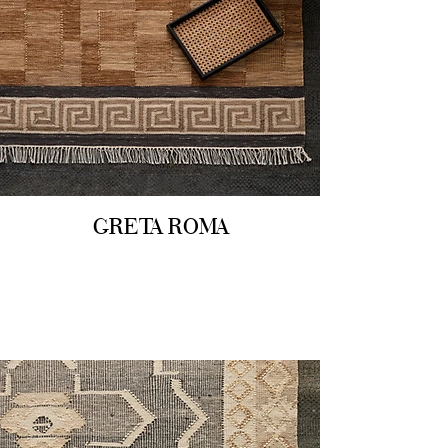
GRETA ROMA