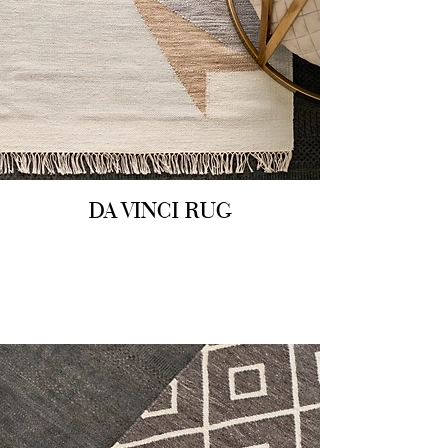
DA VINCI RUG