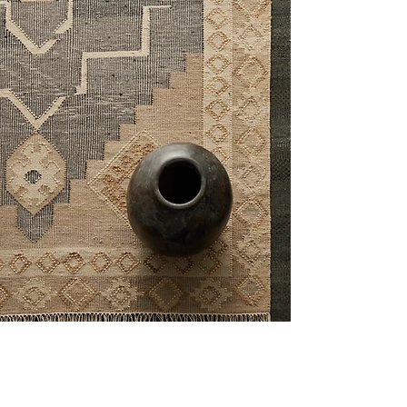
HERIZ WOOD RUG