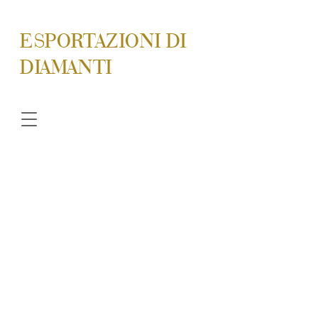
ESPORTAZIONI DI
DIAMANTI