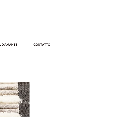
L DIAMANTE
CONTATTO