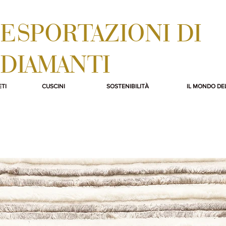
ESPORTAZIONI DI
DIAMANTI
TI
CUSCINI
SOSTENIBILITÀ
IL MONDO DE