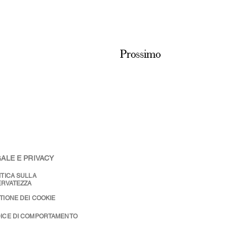
Prossimo
ALE E PRIVACY
ITICA SULLA
ERVATEZZA
TIONE DEI COOKIE
ICE DI COMPORTAMENTO