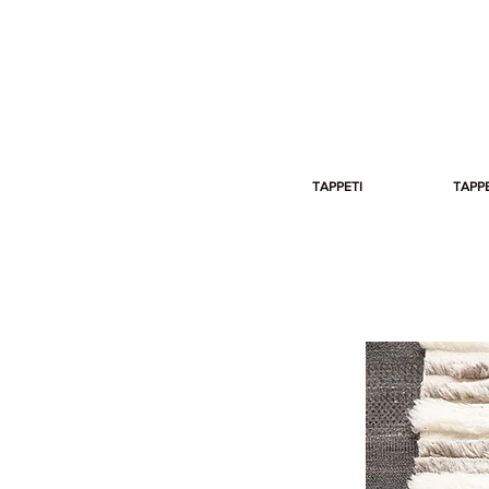
TAPPETI
TAPPE