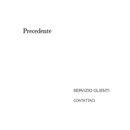
Precedente
SERVIZIO CLIENTI
CONTATTACI