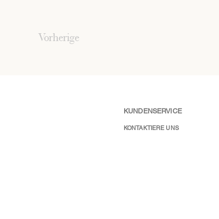
Vorherige
KUNDENSERVICE
KONTAKTIERE UNS