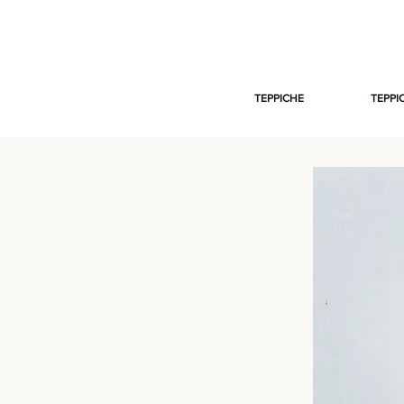
TEPPICHE
TEPPI