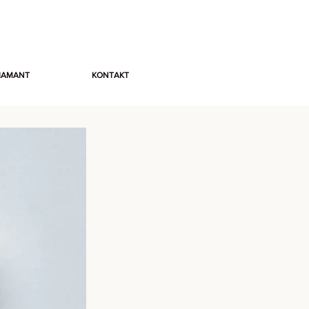
DIAMANT
KONTAKT