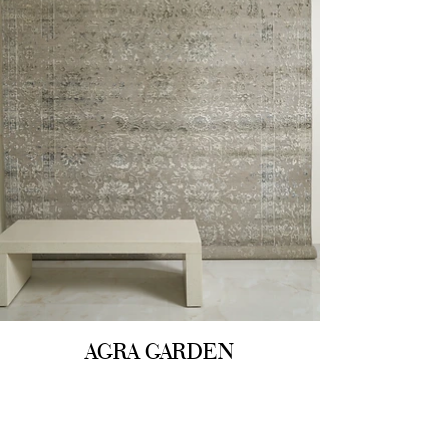
AGRA GARDEN