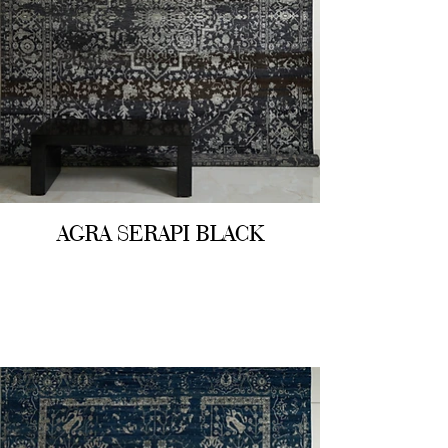
AGRA SERAPI BLACK