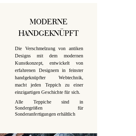
MODERNE
HANDGEKNÜPFT
Die Verschmelzung von antiken
Designs mit dem modernen
Kunstkonzept, entwickelt von
erfahrenen Designern in feinster
handgeknüpfter Webtechnik,
macht jeden Teppich zu einer
einzigartigen Geschichte für sich.
Alle Teppiche sind in
Sondergrößen für
Sonderanfertigungen erhältlich