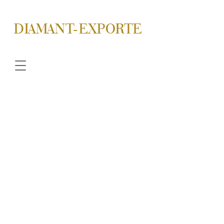
DIAMANT-EXPORTE