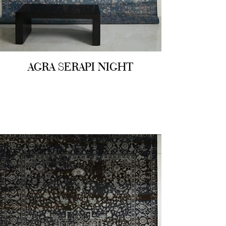
AGRA SERAPI NIGHT