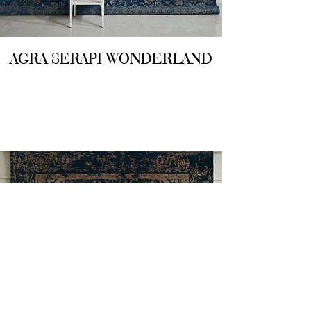
AGRA SERAPI WONDERLAND