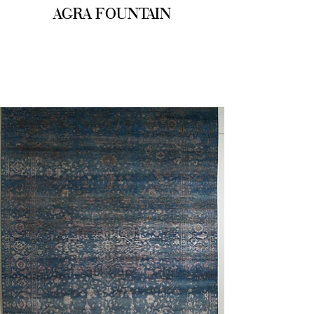
AGRA FOUNTAIN