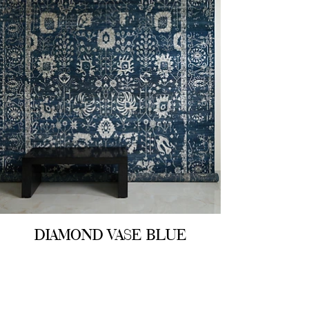
DIAMOND VASE BLUE