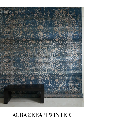
AGRA SERAPI WINTER