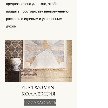
предназначена для того, чтобы
придать пространству вневременную
роскошь с игривым и утонченным
духом.
FLATWOVEN
КОЛЛЕКЦИЯ
ИССЛЕДОВАТЬ