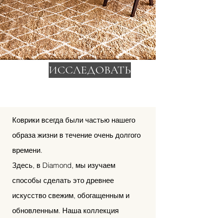
ИССЛЕДОВАТЬ
Коврики всегда были частью нашего
образа жизни в течение очень долгого
времени.
Здесь, в Diamond, мы изучаем
способы сделать это древнее
искусство свежим, обогащенным и
обновленным. Наша коллекция