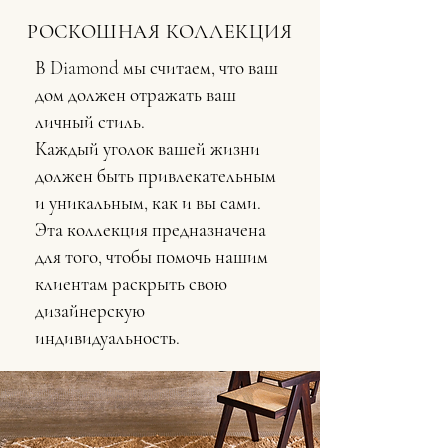
РОСКОШНАЯ КОЛЛЕКЦИЯ
В Diamond мы считаем, что ваш
дом должен отражать ваш
личный стиль.
Каждый уголок вашей жизни
должен быть привлекательным
и уникальным, как и вы сами.
Эта коллекция предназначена
для того, чтобы помочь нашим
клиентам раскрыть свою
дизайнерскую
индивидуальность.