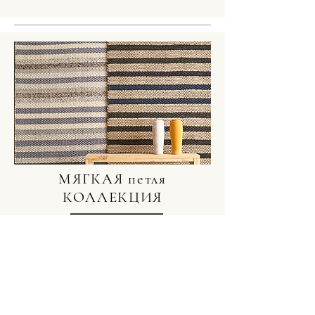
МЯГКАЯ петля
КОЛЛЕКЦИЯ
ИССЛЕДОВАТЬ