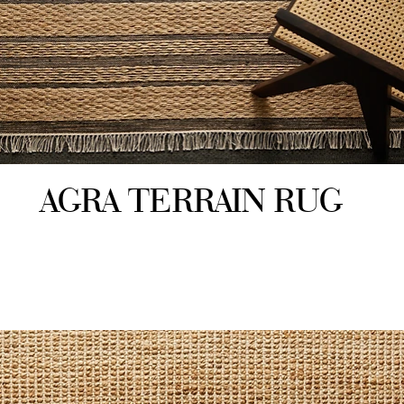
AGRA TERRAIN RUG