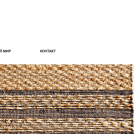
Й МИР
КОНТАКТ