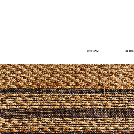
КОВРЫ
КОВ