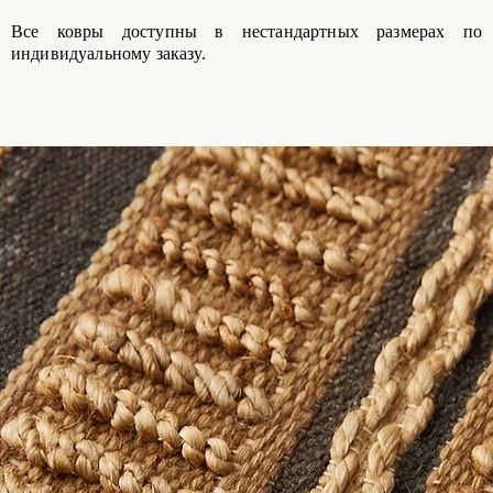
Все ковры доступны в нестандартных размерах по
индивидуальному заказу.